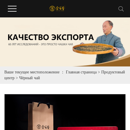
Ваше текущее местоположение ：
Главная страница
>
Продуктовый
центр
>
Чёрный чай