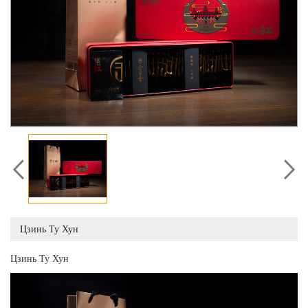
Цзинь Ту Хун
Цзинь Ту Хун