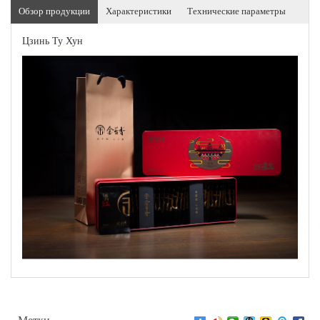
Обзор продукции
Характеристики
Технические параметры
Цзинь Ту Хун