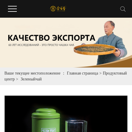
Ваше текущее местоположение ：
Главная страница
>
Продуктовый
центр
>
Зеленыйчай